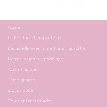
Accueil
La Peinture thérapeutique
L’aquarelle avec la méthode Hauschka
Dessin, peinture, modelage
Astro-Thérapie
Témoignages
Stages 2026
Cours enfants et ados