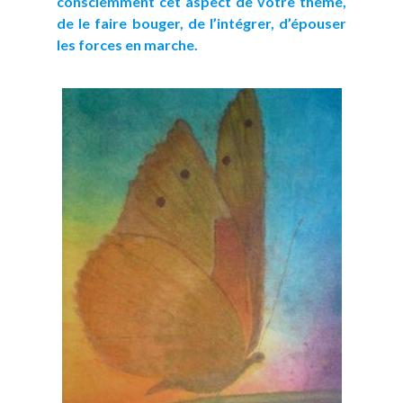
consciemment cet aspect de votre thème,
de le faire bouger, de l’intégrer, d’épouser
les forces en marche.