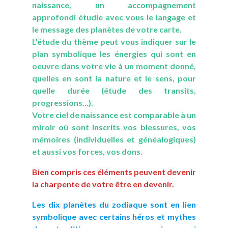
naissance, un accompagnement
approfondi étudie avec vous le langage et
le message des planètes de votre carte.
L’étude du thème peut vous indiquer sur le
plan symbolique les énergies qui sont en
oeuvre dans votre vie à un moment donné,
quelles en sont la nature et le sens, pour
quelle durée (étude des transits,
progressions…).
Votre ciel de naissance est comparable à un
miroir où sont inscrits vos blessures, vos
mémoires (individuelles et généalogiques)
et aussi vos forces, vos dons.
Bien compris ces éléments peuvent devenir
la charpente de votre être en devenir.
Les dix planètes du zodiaque sont en lien
symbolique avec certains héros et mythes