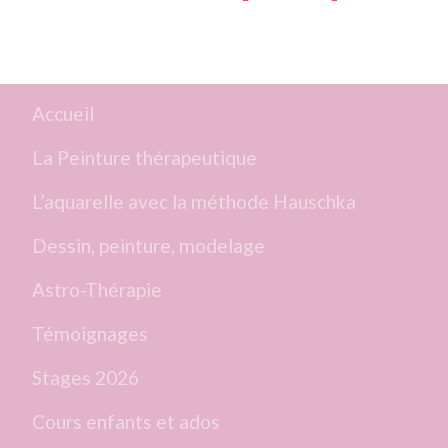
Accueil
La Peinture thérapeutique
L’aquarelle avec la méthode Hauschka
Dessin, peinture, modelage
Astro-Thérapie
Témoignages
Stages 2026
Cours enfants et ados