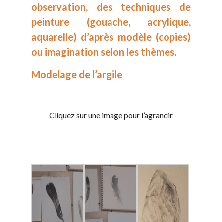
observation, des techniques de
peinture (gouache, acrylique,
aquarelle) d’après modèle (copies)
ou imagination selon les thèmes.
Modelage de l’argile
Cliquez sur une image pour l’agrandir