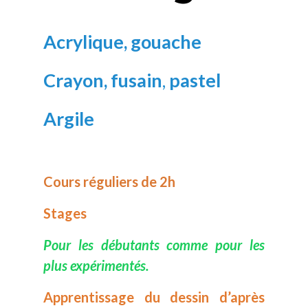
Acrylique, gouache
Crayon, fusain
,
pastel
Argile
Cours réguliers de 2h
Stages
Pour les débutants comme pour les
plus expérimentés.
Apprentissage du dessin d’après